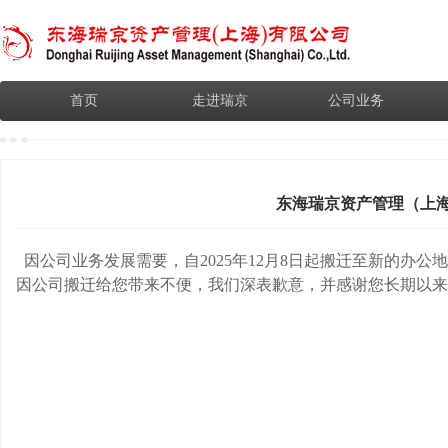
首页
走进瑞京
公司业务
东海瑞京资产管理（上
因公司业务发展需要，自2025年12月8日起搬迁至新的办公地
因公司搬迁给您带来不便，我们深表歉意，并感谢您长期以来