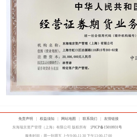
免责声明
|
权益须知
|
网站地图
|
联系我们
|
友情链接
东海瑞京资产管理（上海）有限公司 版权所有
沪ICP备15010931号
服务时间：周一到周五 上午9:00-11:30 下午13:00-17:00