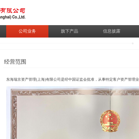
公司业务
旗下产品
信息披露
经营范围
东海瑞京资产管理(上海)有限公司是经中国证监会批准，从事特定客户资产管理