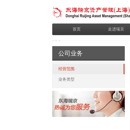
首页
走进瑞京
公司业务
经营范围
业务类型