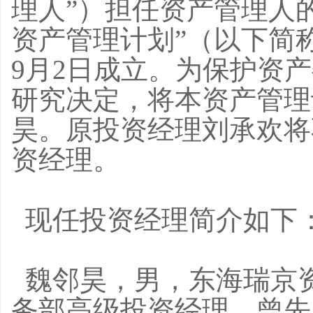
理人”）担任资产管理人的
资产管理计划”（以下简称
9月2日成立。为保护资
研究决定，将本资产管理
昊。原投资经理刘承欢将
资经理。
现任投资经理简介如下
魏邻昊，男，东海瑞京
务部高级投资经理，曾先