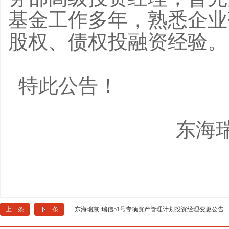
基金工作多年，熟悉企业
股权、债权投融资经验。
特此公告！
东海
上一条
下一条
东海瑞京-瑞信51号专项资产管理计划投资经理变更公告